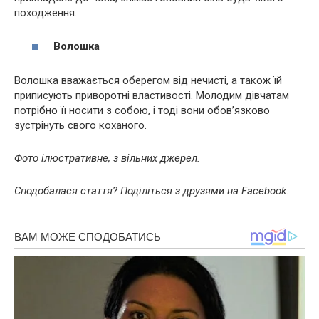
походження.
Волошка
Волошка вважається оберегом від нечисті, а також їй
приписують приворотні властивості. Молодим дівчатам
потрібно її носити з собою, і тоді вони обов’язково
зустрінуть свого коханого.
Фото ілюстративне, з вільних джерел.
Сподобалася стаття? Поділіться з друзями на Facebook.