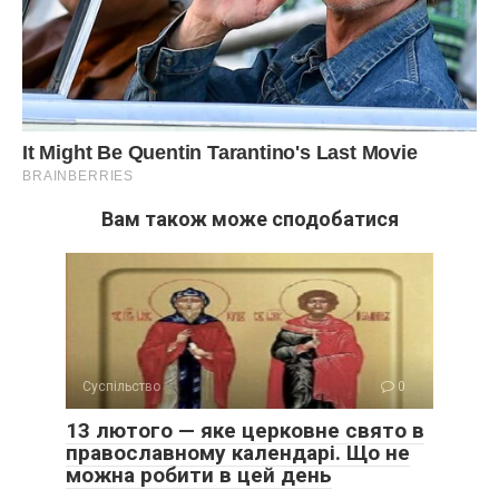
Вам також може сподобатися
Суспільство
0
13 лютого — яке церковне свято в
православному календарі. Що не
можна робити в цей день