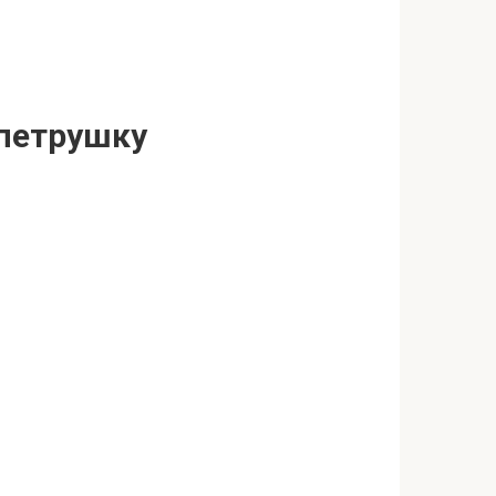
 петрушку