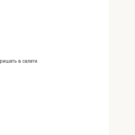
ришать в салати.