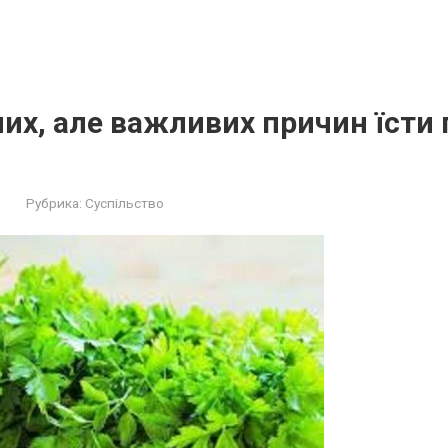
их, але важливих причин їсти
Рубрика:
Суспільство