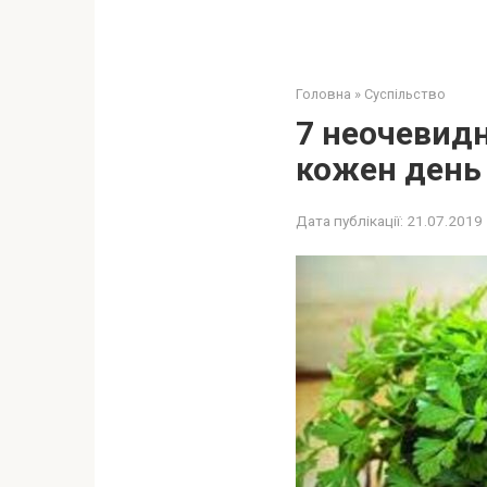
Головна
»
Суспільство
7 неочевидн
кожен день
Дата публікації:
21.07.2019