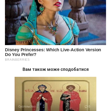
Вам також може сподобатися
Суспільство
0