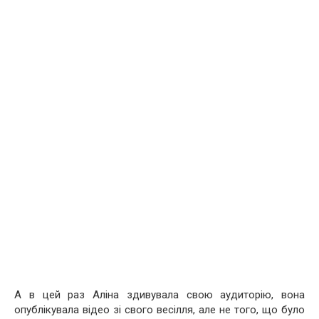
А в цей раз Аліна здивувала свою аудиторію, вона
опублікувала відео зі свого весілля, але не того, що було