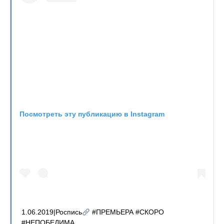
Посмотреть эту публикацию в Instagram
1.06.2019|Роспись
#ПРЕМЬЕРА #СКОРО
#НЕПОБЕДИМА