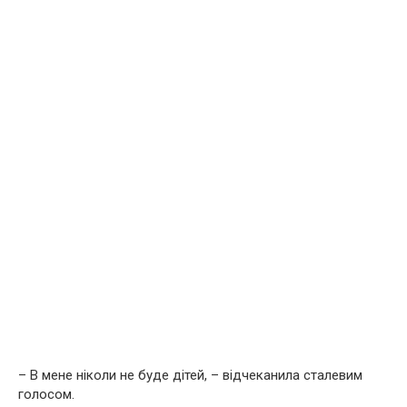
– В мене ніколи не буде дітей, – відчеканила сталевим
голосом.