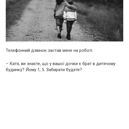
Телефонний дзвінок застав мене на роботі.
– Катя, ви знаєте, що у вашої дочки є брат в дитячому
будинку? Йому 1, 5. Забирати будете?