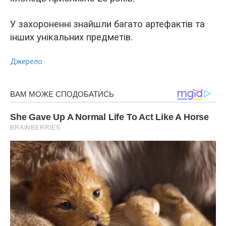
У захороненні знайшли багато артефактів та
інших унікальних предметів.
Джерело