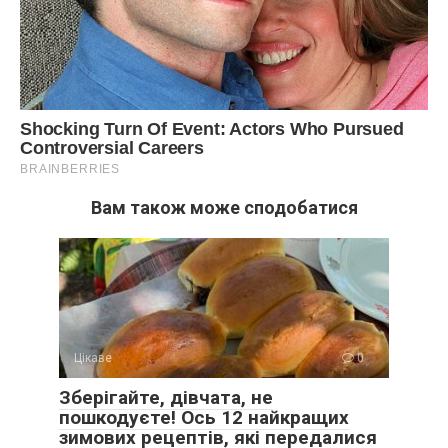
Вам також може сподобатися
Цікаве
0
Зберігайте, дівчата, не
пошкодуєте! Ось 12 найкращих
зимових рецептів, які передалися