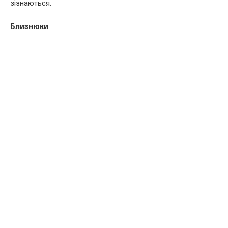
зізнаються.
Близнюки