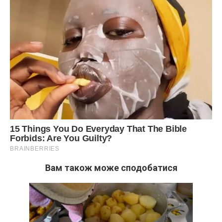
Вам також може сподобатися