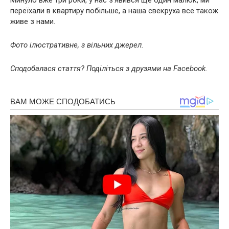
переїхали в квартиру побільше, а наша свекруха все також
живе з нами.
Фото ілюстративне, з вільних джерел.
Сподобалася стаття? Поділіться з друзями на Facebook.