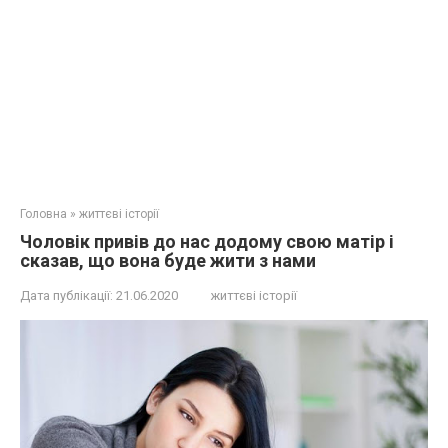
Головна
»
життєві історії
Чоловік привів до нас додому свою матір і
сказав, що вона буде жити з нами
Дата публікації:
21.06.2020
життєві історії