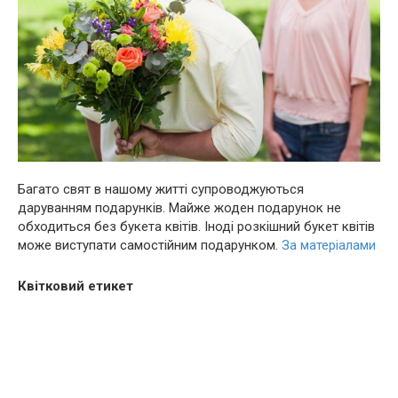
Багато свят в нашому житті супроводжуються
даруванням подарунків. Майже жоден подарунок не
обходиться без букета квітів. Іноді розкішний букет квітів
може виступати самостійним подарунком.
За матеріалами
Квітковий етикет