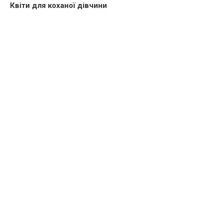
Квіти для коханої дівчини