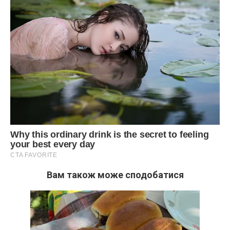
Вам також може сподобатися