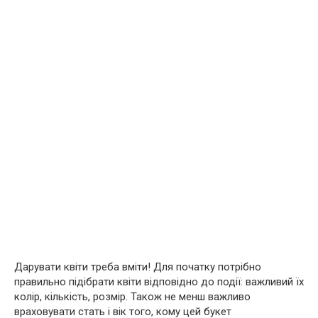
Дарувати квіти треба вміти! Для початку потрібно
правильно підібрати квіти відповідно до події: важливий їх
колір, кількість, розмір. Також не менш важливо
враховувати стать і вік того, кому цей букет