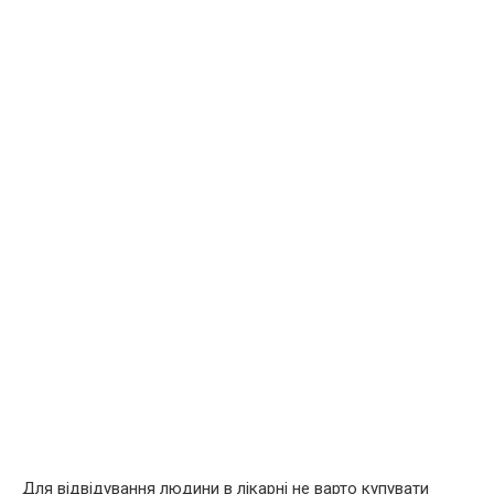
Для відвідування людини в лікарні не варто купувати