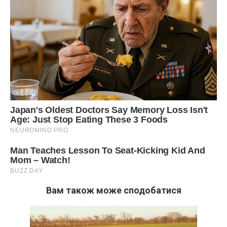
Вам також може сподобатися