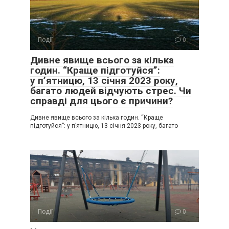
Події
0
Дивне явище всього за кілька
годин. “Краще підготуйся”:
у п’ятницю, 13 січня 2023 року,
багато людей відчують стрес. Чи
справді для цього є причини?
Дивне явище всього за кілька годин. “Краще
підготуйся”: у п’ятницю, 13 січня 2023 року, багато
Події
0