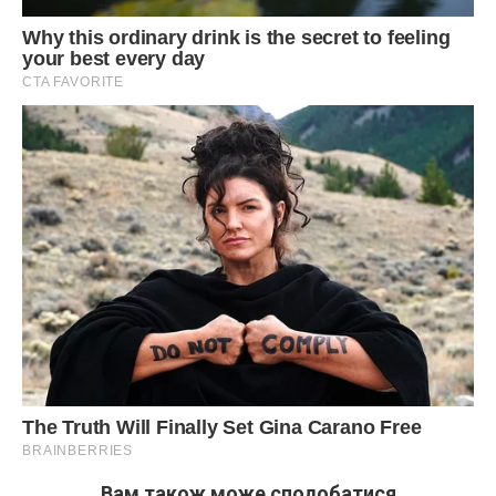
Вам також може сподобатися