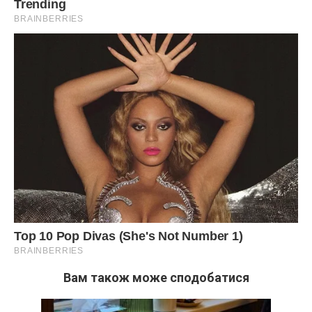
Вам також може сподобатися