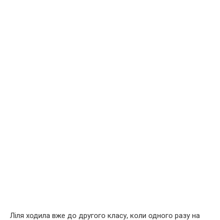
Ліля ходила вже до другого класу, коли одного разу на