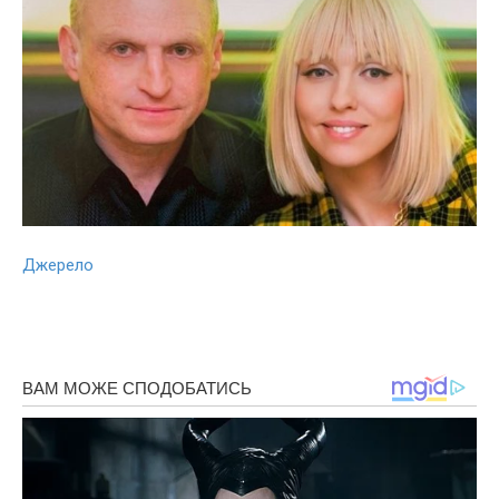
Джерело