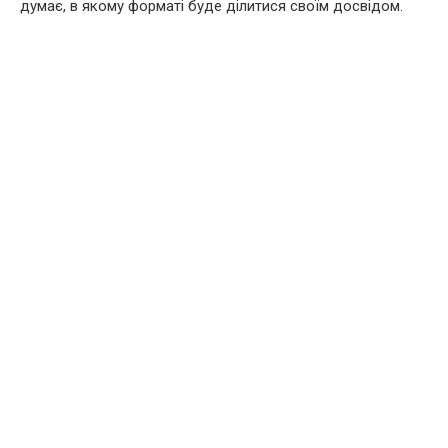
думає, в якому форматі буде ділитися своїм досвідом.