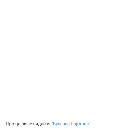
Про це пише видання
“Бульвар Гордона”.