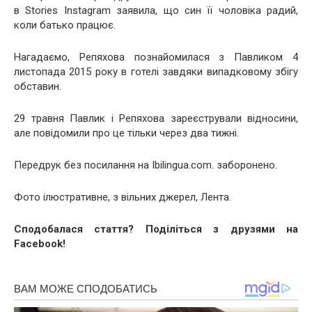
в Stories Instagram заявила, що син її чоловіка радий,
коли батько працює.
Нагадаємо, Репяхова познайомилася з Павликом 4
листопада 2015 року в готелі завдяки випадковому збігу
обставин.
29 травня Павлик і Репяхова зареєстрували відносини,
але повідомили про це тільки через два тижні.
Передрук без посилання на Ibilingua.com. заборонено.
Фото ілюстративне, з вільних джерел, Лента.
Сподобалася стаття? Поділіться з друзями на
Facebook!