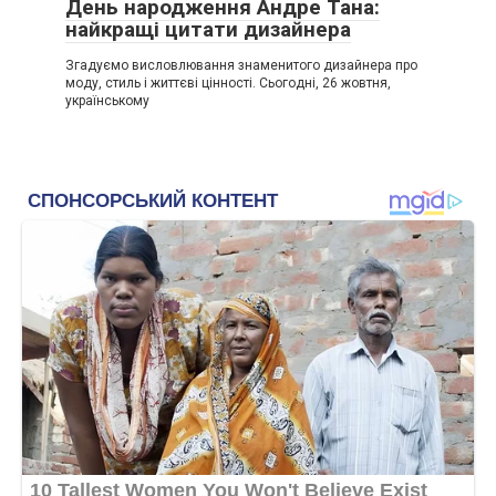
День народження Андре Тана:
найкращі цитати дизайнера
Згадуємо висловлювання знаменитого дизайнера про
моду, стиль і життєві цінності. Сьогодні, 26 жовтня,
українському