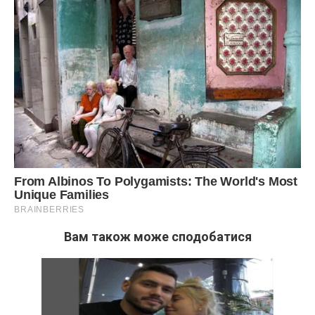
Вам також може сподобатися