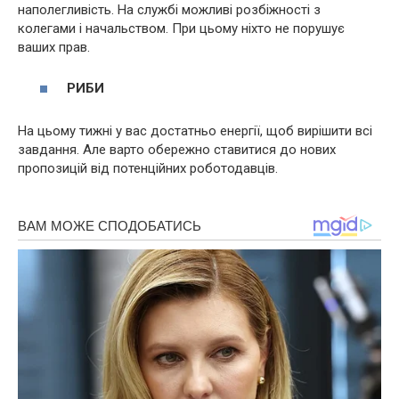
наполегливість. На службі можливі розбіжності з
колегами і начальством. При цьому ніхто не порушує
ваших прав.
РИБИ
На цьому тижні у вас достатньо енергії, щоб вирішити всі
завдання. Але варто обережно ставитися до нових
пропозицій від потенційних роботодавців.