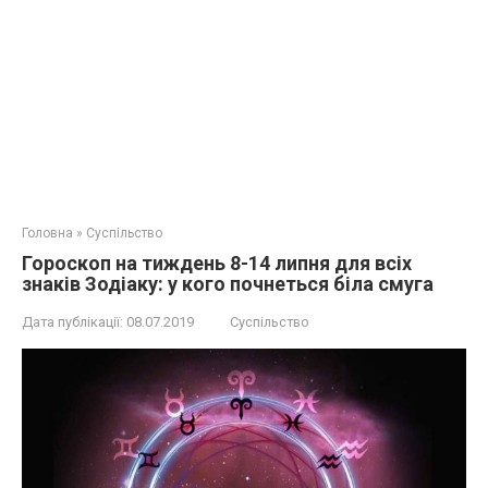
Головна
»
Суспільство
Гороскоп на тиждень 8-14 липня для всіх
знаків Зодіаку: у кого почнеться біла смуга
Дата публікації:
08.07.2019
Суспільство