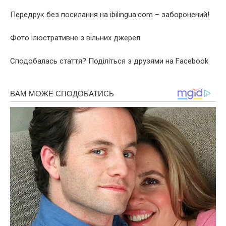
Передрук без посилання на ibilingua.com – заборонений!
Фото ілюстративне з вільних джерел
Сподобалась стаття? Поділіться з друзями на Facebook