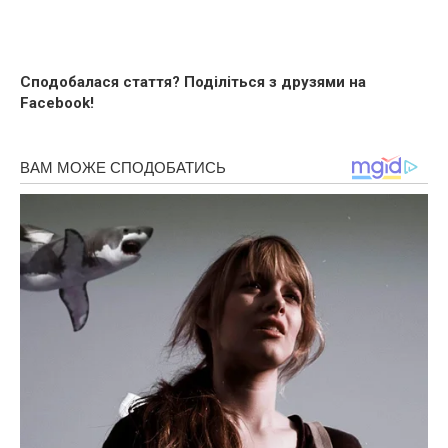
Сподобалася стаття? Поділіться з друзями на
Facebook!