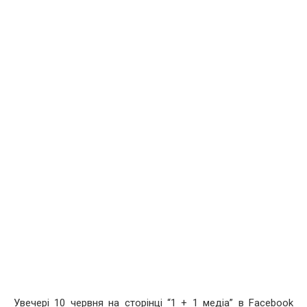
Увечері 10 червня на сторінці “1 + 1 медіа” в Facebook