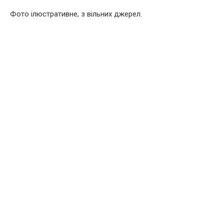
Фото ілюстративне, з вільних джерел.