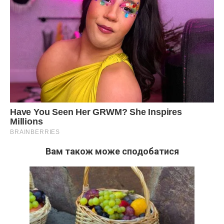
Вам також може сподобатися