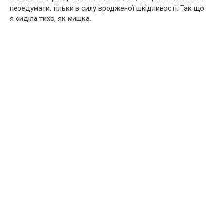
передумати, тільки в силу вродженої шкідливості. Так що
я сиділа тихо, як мишка.