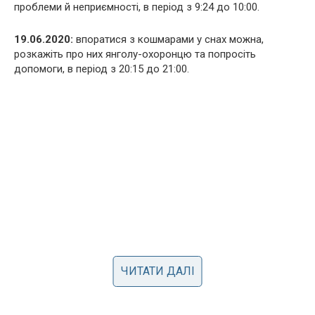
проблеми й неприємності, в період з 9:24 до 10:00.
19.06.2020:
впоратися з кошмарами у снах можна,
розкажіть про них янголу-охоронцю та попросіть
допомоги, в період з 20:15 до 21:00.
ЧИТАТИ ДАЛІ