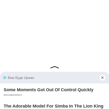
© 2026 iBilingua
Політика конфіденційності та умови користування