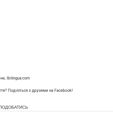
е, Ibilingua.com
тя? Поділіться з друзями на Facebook!