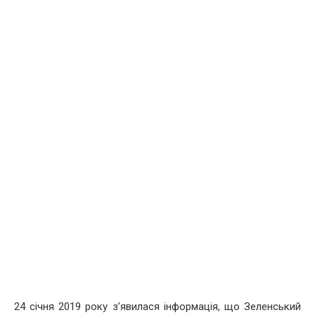
24 січня 2019 року з’явилася інформація, що Зеленський