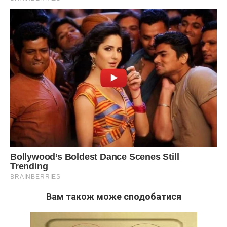
Вам також може сподобатися