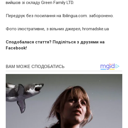
вийшов зі складу Green Family LTD.
Передрук без посилання на Ibilingua.com. заборонено.
Фото ілюстративне, з вільних джерел, hromadske.ua
Сподобалася стаття? Поділіться з друзями на
Facebook!