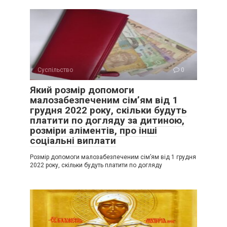
Суспільство
0
Який розмір допомоги
малозабезпеченим сім’ям від 1
грудня 2022 року, скільки будуть
платити по догляду за дитиною,
розміри аліментів, про інші
соціальні виплати
Розмір допомоги малозабезпеченим сім’ям від 1 грудня
2022 року, скільки будуть платити по догляду