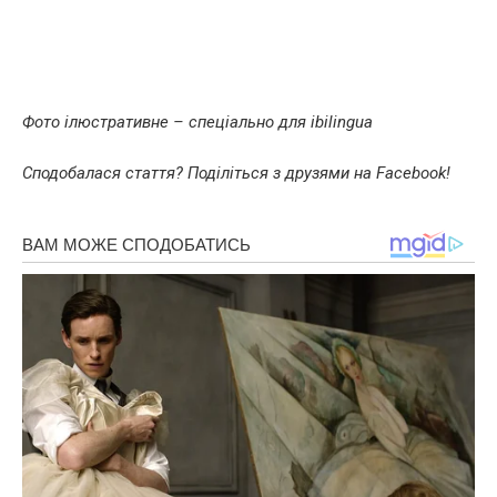
Фото ілюстративне – спеціально для ibilingua
Сподобалася стаття? Поділіться з друзями на Facebook!