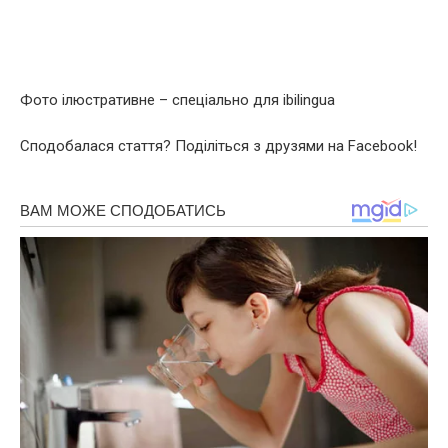
Фото ілюстративне – спеціально для ibilingua
Сподобалася стаття? Поділіться з друзями на Facebook!