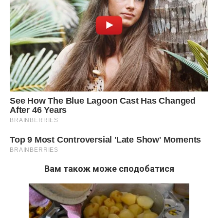
Вам також може сподобатися