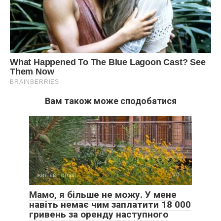
Вам також може сподобатися
життєві історії
0
Мамо, я більше не можу. У мене
навіть немає чим заплатити 18 000
гривень за оренду наступного