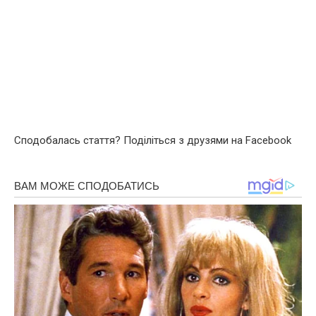
Сподобалась стаття? Поділіться з друзями на Facebook