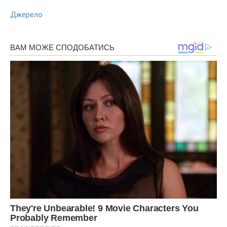
Джерело