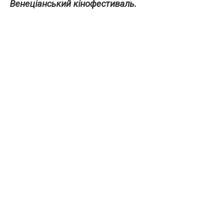
Венеціанський кінофестиваль.