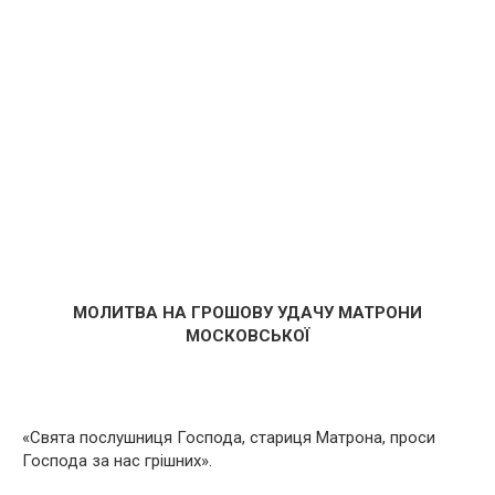
МОЛИТВА НА ГРОШОВУ УДАЧУ МАТРОНИ
МОСКОВСЬКОЇ
«Свята послушниця Господа, стариця Матрона, проси
Господа за нас грішних».