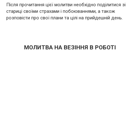
Після прочитання цієї молитви необхідно поділитися зі
стариці своїми страхами і побоюваннями, а також
розповісти про свої плани та цілі на прийдешній день.
МОЛИТВА НА ВЕЗІННЯ В РОБОТІ