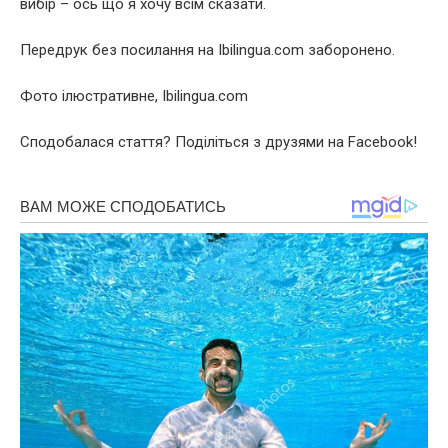
вибір – ось що я хочу всім сказати.
Передрук без посилання на Ibilingua.com заборонено.
Фото ілюстративне, Ibilingua.com
Сподобалася стаття? Поділіться з друзями на Facebook!