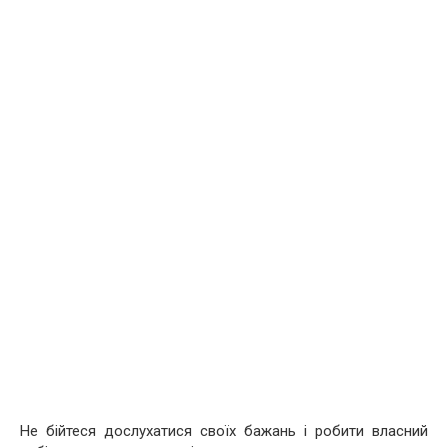
Не бійтеся дослухатися своїх бажань і робити власний