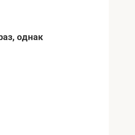
раз, однак