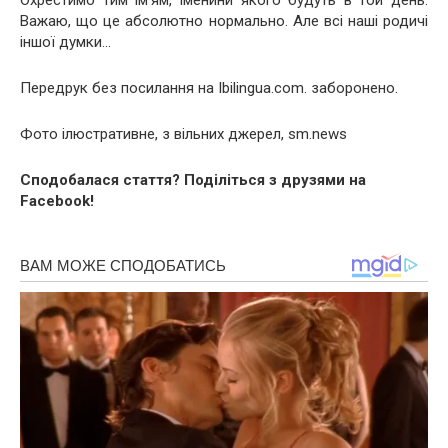
Важаю, що це абсолютно нормально. Але всі наші родичі
іншої думки…
Передрук без посилання на Ibilingua.com. заборонено.
Фото ілюстративне, з вільних джерел, sm.news
Сподобалася стаття? Поділіться з друзями на
Facebook!