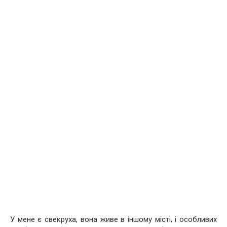
У мене є свекруха, вона живе в іншому місті, і особливих