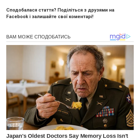
Сподобалася стаття? Поділіться з друзями на
Facebook і залишайте свої коментарі!