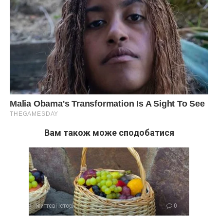
Вам також може сподобатися
життєві історії
0