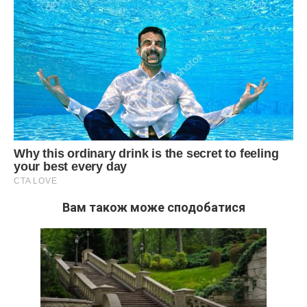
Вам також може сподобатися