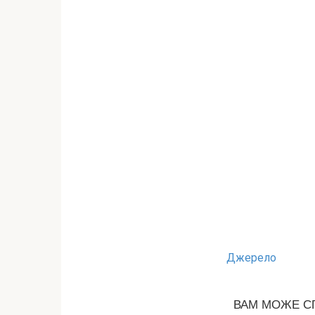
Джерело