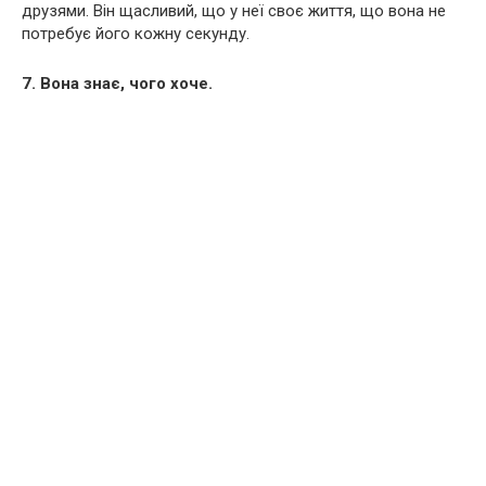
друзями. Він щасливий, що у неї своє життя, що вона не
потребує його кожну секунду.
7. Вона знає, чого хоче.