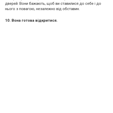
дверей. Вони бажають, щоб ви ставилися до себе і до
нього з повагою, незалежно від обставин.
10. Вона готова відкритися.