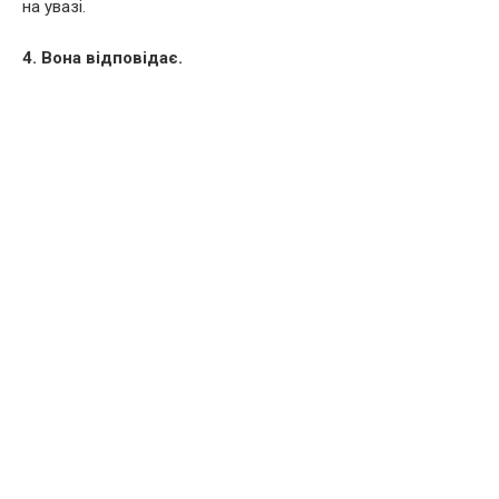
на увазі.
4. Вона відповідає.