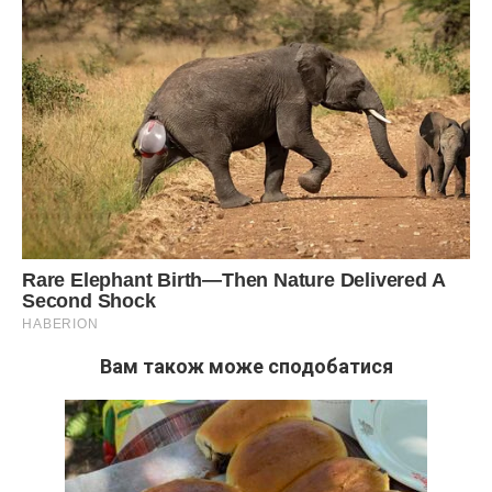
Вам також може сподобатися