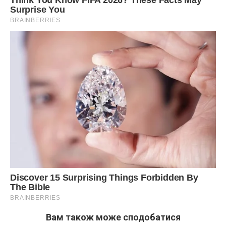
Вам також може сподобатися