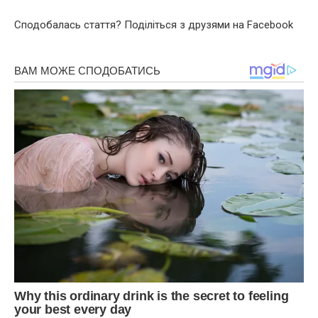
Сподобалась стаття? Поділіться з друзями на Facebook