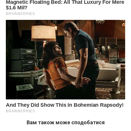
Вам також може сподобатися