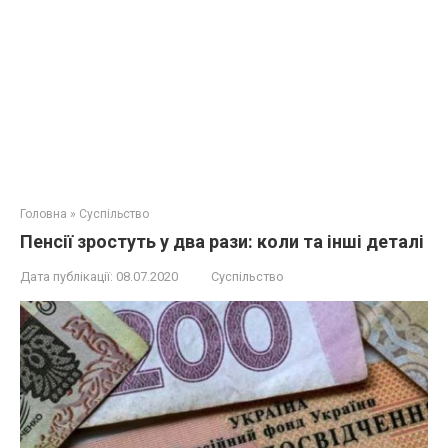
Головна
»
Суспільство
Пенсії зростуть у два рази: коли та інші деталі
Дата публікації:
08.07.2020
Суспільство