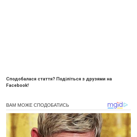
Сподобалася стаття? Поділіться з друзями на
Facebook!