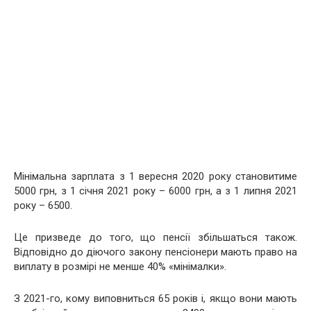
Мінімальна зарплата з 1 вересня 2020 року становитиме
5000 грн, з 1 січня 2021 року – 6000 грн, а з 1 липня 2021
року – 6500.
Це призведе до того, що пенсії збільшаться також.
Відповідно до діючого закону пенсіонери мають право на
виплату в розмірі не менше 40% «мінімалки».
З 2021-го, кому виповниться 65 років і, якщо вони мають