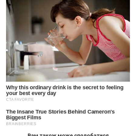
Вам також може сподобатися