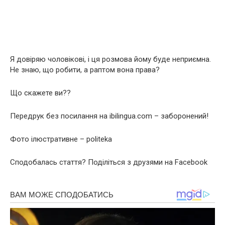
Я довіряю чоловікові, і ця розмова йому буде неприємна.
Не знаю, що робити, а раптом вона права?
Що скажете ви??
Передрук без посилання на ibilingua.com – заборонений!
Фото ілюстративне – politeka
Сподобалась стаття? Поділіться з друзями на Facebook