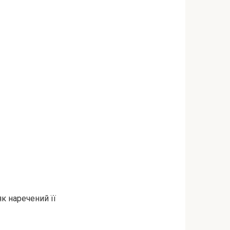
як наречений її