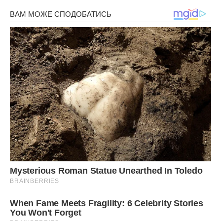
Сподобалася стаття? Поділіться з друзями на Facebook.