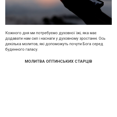
Кожного дня ми потребуємо духовної їжі, яка має
додавати нам сил і наснаги у духовному зростанні. Ось
декілька молитов, які допоможуть почути Бога серед
буденного галасу.
МОЛИТВА ОПТИНСЬКИХ СТАРЦІВ