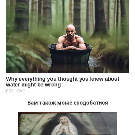
Вам також може сподобатися