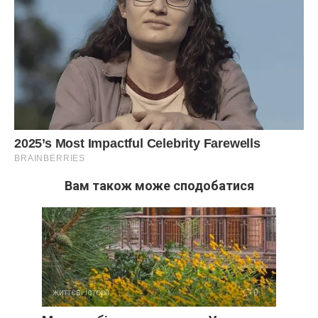
Вам також може сподобатися
життєві історії
0