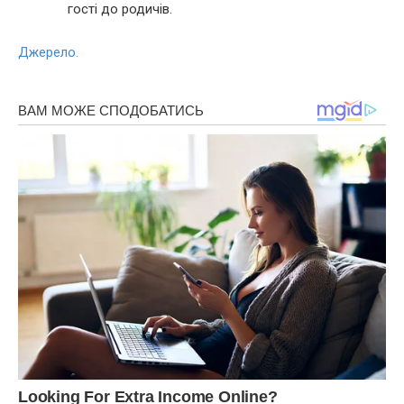
гості до родичів.
Джерело.