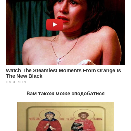
Вам також може сподобатися