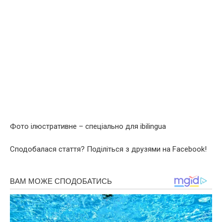
Фото ілюстративне – спеціально для ibilingua
Сподобалася стаття? Поділіться з друзями на Facebook!