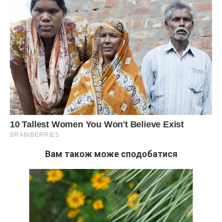
Вам також може сподобатися