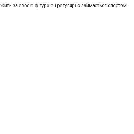
ежить за своєю фігурою і регулярно займається спортом.