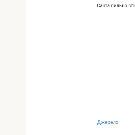
Санта пильно ст
Джерело.