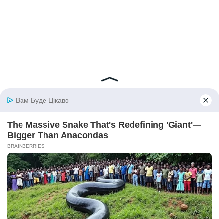
© 2026 iBilingua
Політика конфіденційності та умови користування
сайтом (Privacy Policy)