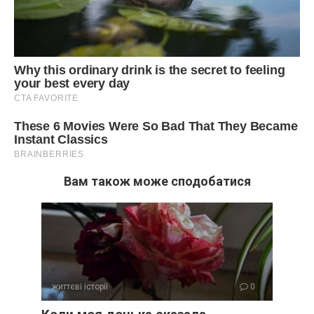
Вам також може сподобатися
життєві історії
0