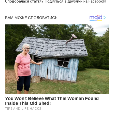
Сподобалася стаття? Поділіться з друзями на Facebook!