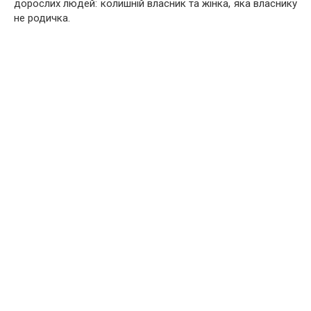
дорослих людей: колишній власник та жінка, яка власнику
не родичка.