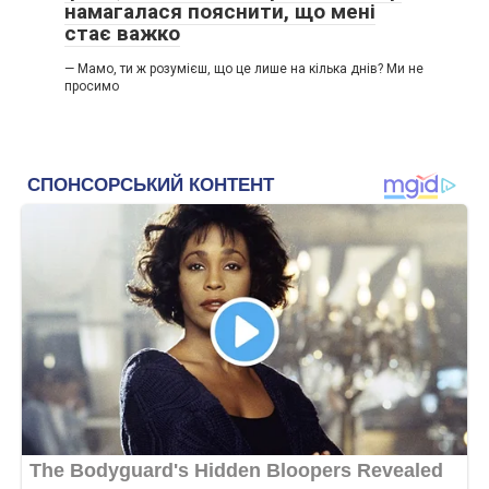
намагалася пояснити, що мені
стає важко
— Мамо, ти ж розумієш, що це лише на кілька днів? Ми не
просимо