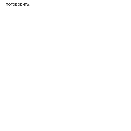
поговорить.