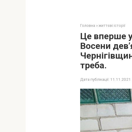
Головна
»
життєві історії
Це вперше у
Восени дев’
Чернігівщин
треба.
Дата публікації:
11.11.2021