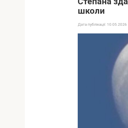
Степана зда
школи
Дата публікації:
10.05.2026