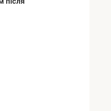
м після