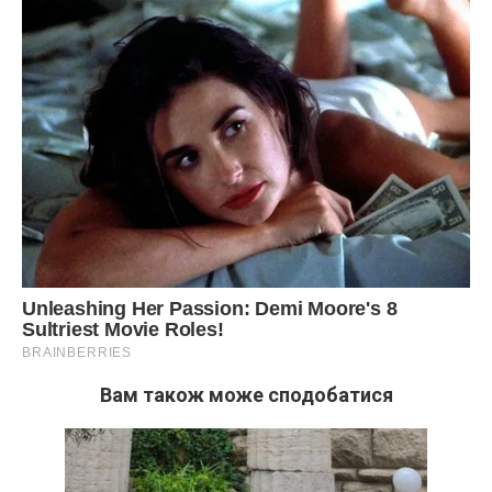
Вам також може сподобатися